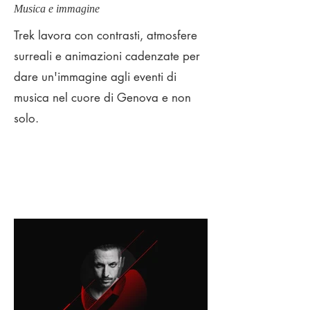
Musica e immagine
Trek lavora con contrasti, atmosfere
surreali e animazioni cadenzate per
d
are un'immagine agli eventi di
musica
nel cuore di Genova e non
solo.