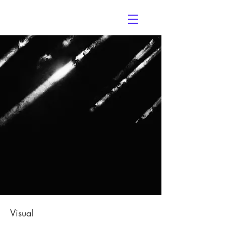
Visual